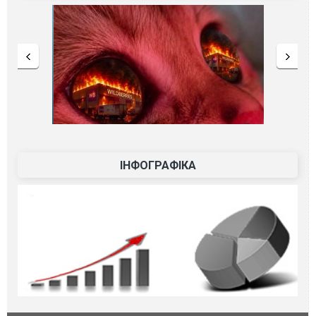
ІНФОГРАФІКА