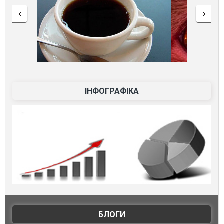
ІНФОГРАФІКА
БЛОГИ