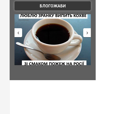
БЛОГОЖАБИ