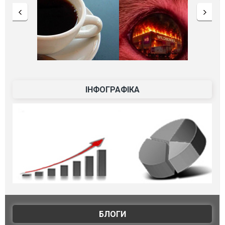
ІНФОГРАФІКА
БЛОГИ