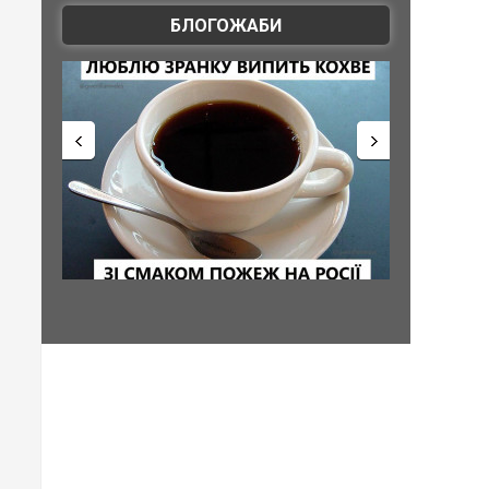
БЛОГОЖАБИ