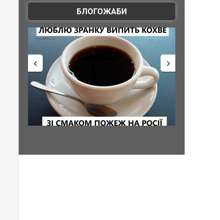
БЛОГОЖАБИ