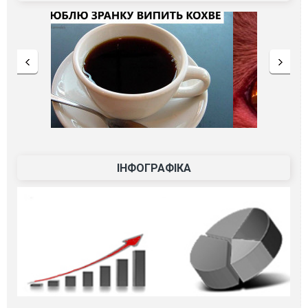
ІНФОГРАФІКА