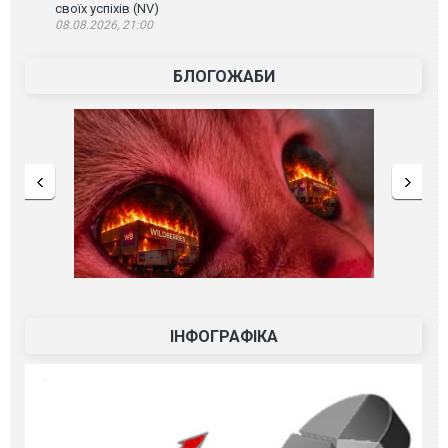
своїх успіхів (NV)
08.08.2026, 21:00
БЛОГОЖАБИ
ІНФОГРАФІКА