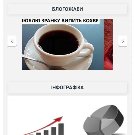
БЛОГОЖАБИ
ІНФОГРАФІКА