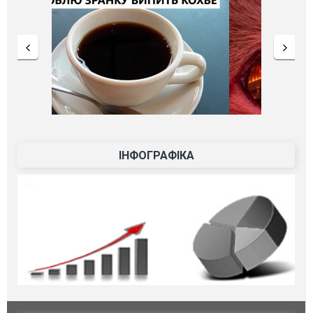
ІНФОГРАФІКА