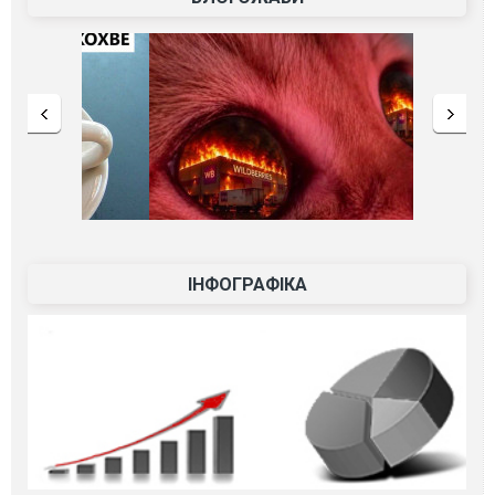
ІНФОГРАФІКА