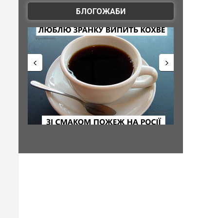
БЛОГОЖАБИ