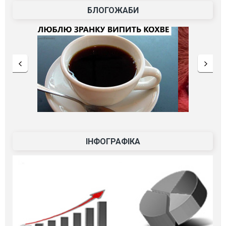
БЛОГОЖАБИ
ІНФОГРАФІКА