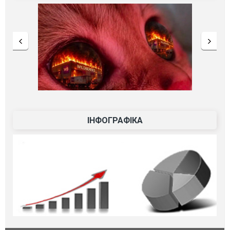
ІНФОГРАФІКА