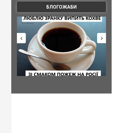
БЛОГОЖАБИ