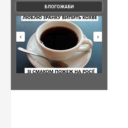
БЛОГОЖАБИ