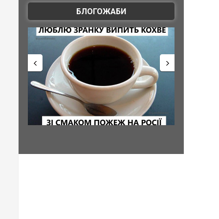
БЛОГОЖАБИ