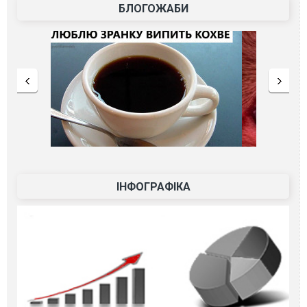
БЛОГОЖАБИ
ІНФОГРАФІКА