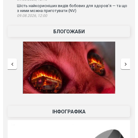
Шість найкорисніших видів бобових для здоров’я — та що
з ними можна приготувати (NV)
09.08.2026, 12:00
БЛОГОЖАБИ
ІНФОГРАФІКА