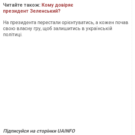
Читайте також:
Кому довіряє
президент Зеленський?
На президента перестали орієнтуватись, а кожен почав
свою власну гру, щоб залишитись в українській
політиці.
Підписуйся на сторінки UAINFO