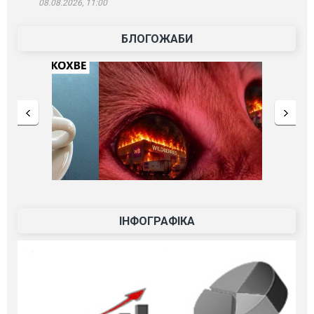
08.08.2026, 11:00
БЛОГОЖАБИ
ІНФОГРАФІКА