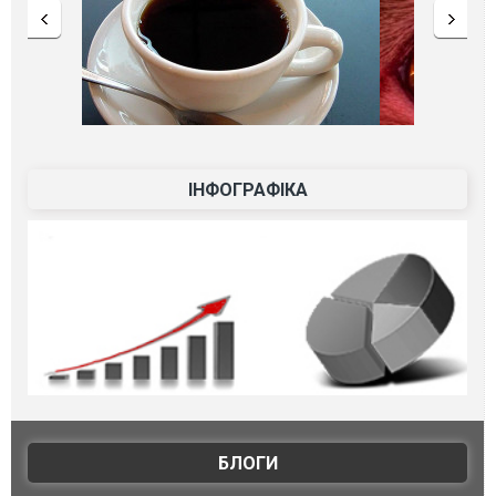
ІНФОГРАФІКА
БЛОГИ