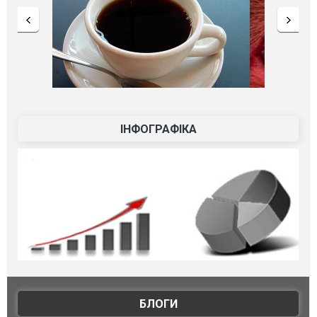
ІНФОГРАФІКА
БЛОГИ