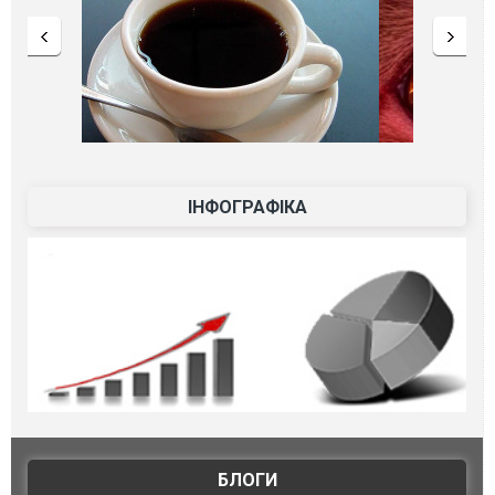
ІНФОГРАФІКА
БЛОГИ