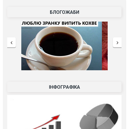
БЛОГОЖАБИ
ІНФОГРАФІКА