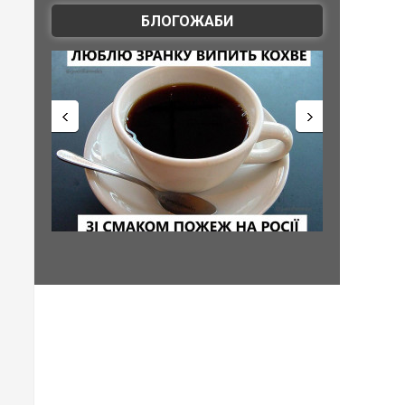
БЛОГОЖАБИ