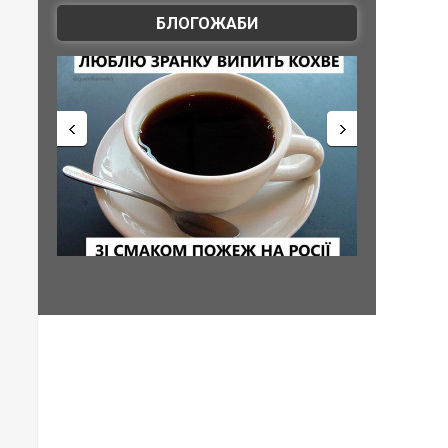
БЛОГОЖАБИ