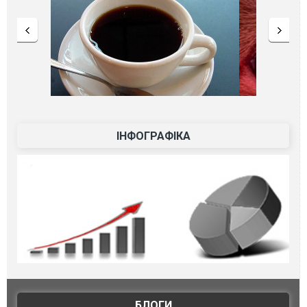
ІНФОГРАФІКА
БЛОГИ