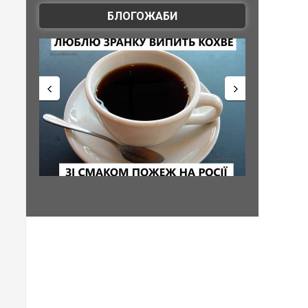
БЛОГОЖАБИ