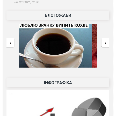
08.08.2026, 05:31
БЛОГОЖАБИ
ІНФОГРАФІКА