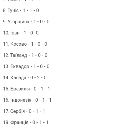
8. Туніс - 1 - 1 - 0
9. Угорщина - 1 - 0 - 0
10. Іран - 1 - 0 -0
11. Косово - 1 - 0 - 0
12. Таїланд - 1 - 0 - 0
13. Еквадор - 1 - 0 - 0
14. Канада - 0 - 2 - 0
15. Бразилія - 0 - 1 - 1
16. Індонезія - 0 - 1 - 1
17. Сербія - 0 - 1 - 1
18. Франція - 0 - 1 - 1