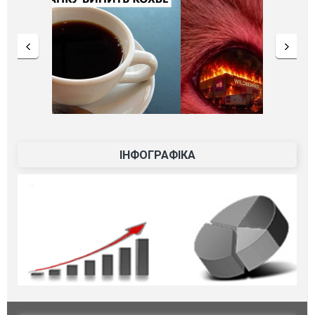
ІНФОГРАФІКА