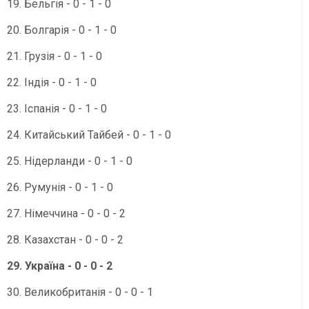
19. Бельгія - 0 - 1 - 0
20. Болгарія - 0 - 1 - 0
21. Грузія - 0 - 1 - 0
22. Індія - 0 - 1 - 0
23. Іспанія - 0 - 1 - 0
24. Китайський Тайбей - 0 - 1 - 0
25. Нідерланди - 0 - 1 - 0
26. Румунія - 0 - 1 - 0
27. Німеччина - 0 - 0 - 2
28. Казахстан - 0 - 0 - 2
29. Україна - 0 - 0 - 2
30. Великобританія - 0 - 0 - 1