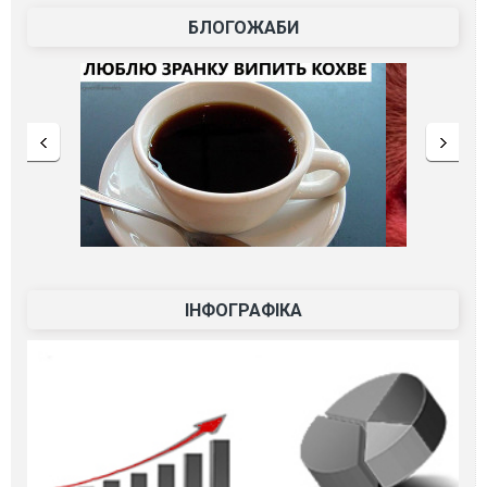
БЛОГОЖАБИ
ІНФОГРАФІКА