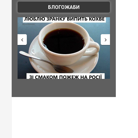
БЛОГОЖАБИ