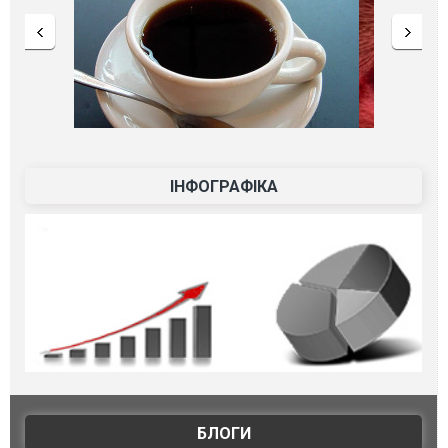
ІНФОГРАФІКА
БЛОГИ