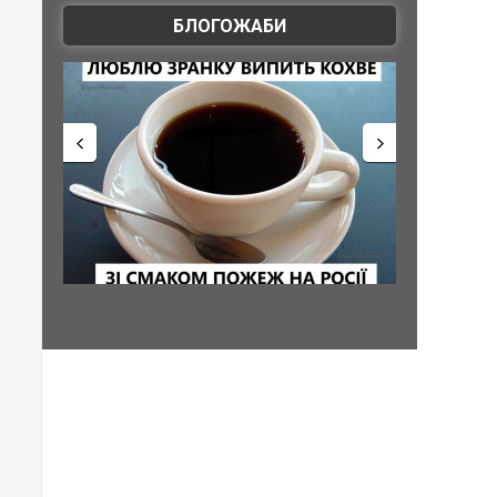
БЛОГОЖАБИ