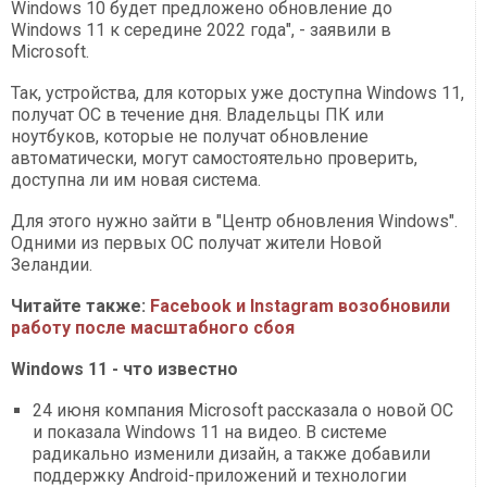
Windows 10 будет предложено обновление до
Windows 11 к середине 2022 года", - заявили в
Microsoft.
Так, устройства, для которых уже доступна Windows 11,
получат ОС в течение дня. Владельцы ПК или
ноутбуков, которые не получат обновление
автоматически, могут самостоятельно проверить,
доступна ли им новая система.
Для этого нужно зайти в "Центр обновления Windows".
Одними из первых ОС получат жители Новой
Зеландии.
Читайте также:
Facebook и Instagram возобновили
работу после масштабного сбоя
Windows 11 - что известно
24 июня компания Microsoft рассказала о новой ОС
и показала Windows 11 на видео. В системе
радикально изменили дизайн, а также добавили
поддержку Android-приложений и технологии