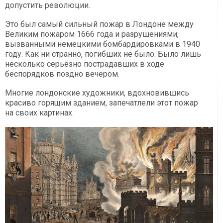
допустить революции.
Это был самый сильный пожар в Лондоне между
Великим пожаром 1666 года и разрушениями,
вызванными немецкими бомбардировками в 1940
году. Как ни странно, погибших не было. Было лишь
несколько серьёзно пострадавших в ходе
беспорядков поздно вечером.
Многие лондонские художники, вдохновившись
красиво горящим зданием, запечатлели этот пожар
на своих картинах.