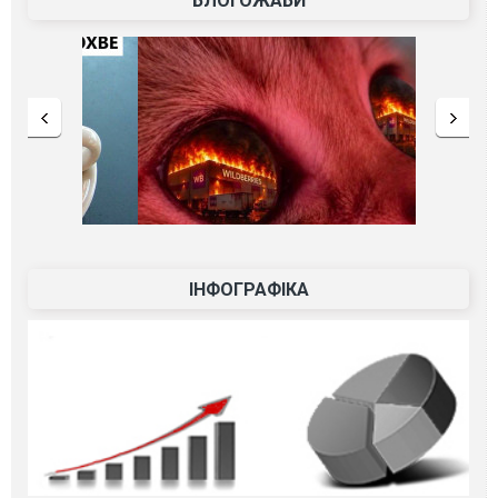
БЛОГОЖАБИ
ІНФОГРАФІКА