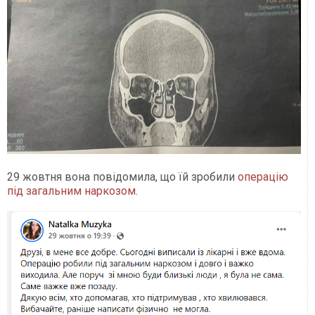
29 жовтня вона повідомила, що їй зробили
операцію
під загальним наркозом
.