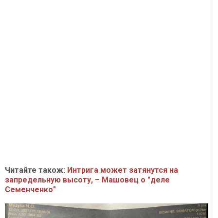
Читайте також:
Интрига может затянутся на
запредельную высоту, – Машовец о "деле
Семенченко"