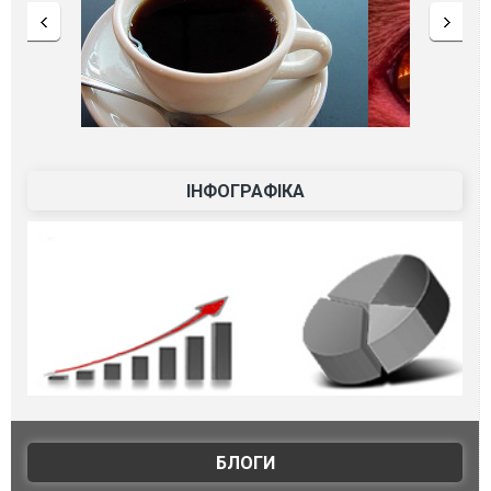
ІНФОГРАФІКА
БЛОГИ