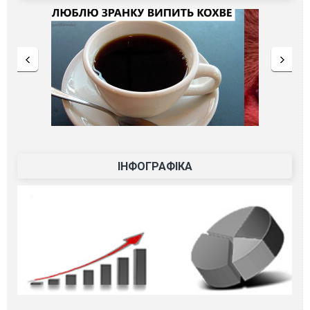
ІНФОГРАФІКА