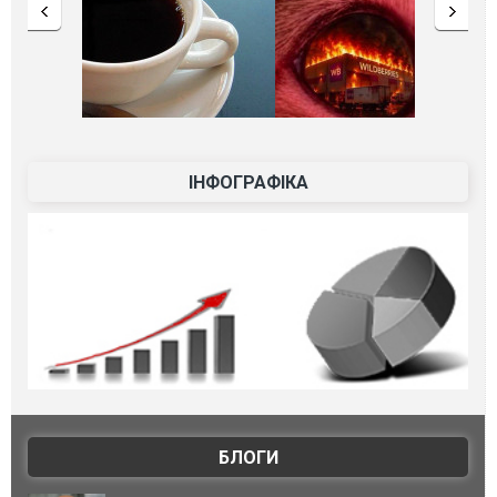
ІНФОГРАФІКА
БЛОГИ