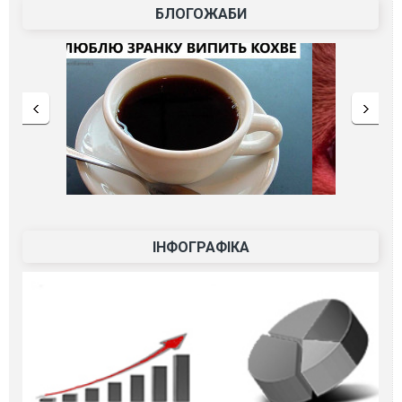
БЛОГОЖАБИ
ІНФОГРАФІКА