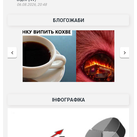
06.08.2026, 20:48
БЛОГОЖАБИ
ІНФОГРАФІКА