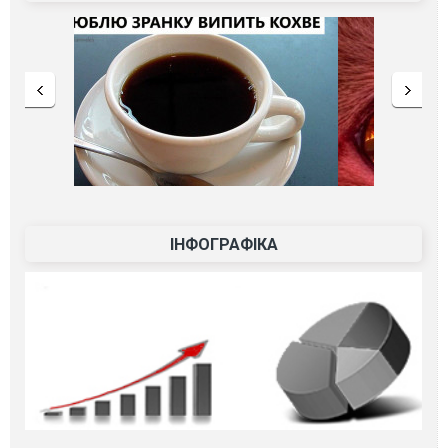
ІНФОГРАФІКА