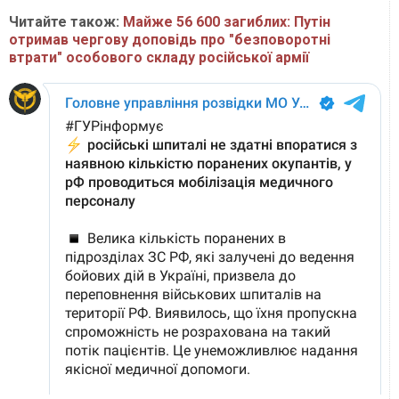
Читайте також:
Майже 56 600 загиблих: Путін
отримав чергову доповідь про "безповоротні
втрати" особового складу російської армії