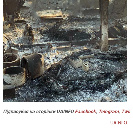
Підписуйся на сторінки UAINFO
Facebook
,
Telegram
,
Twitt
UAINFO