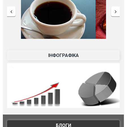
ІНФОГРАФІКА
БЛОГИ