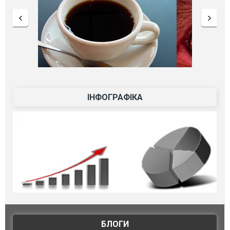
ІНФОГРАФІКА
БЛОГИ