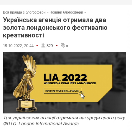
Вся правда з блогосфери
»
Новини блогосфери
»
Українська агенція отримала два
золота лондонського фестивалю
креативності
•
•
19.10.2022, 20:44
329
0
Три українських агенції отримали нагороди цього року.
ФОТО: London International Awards