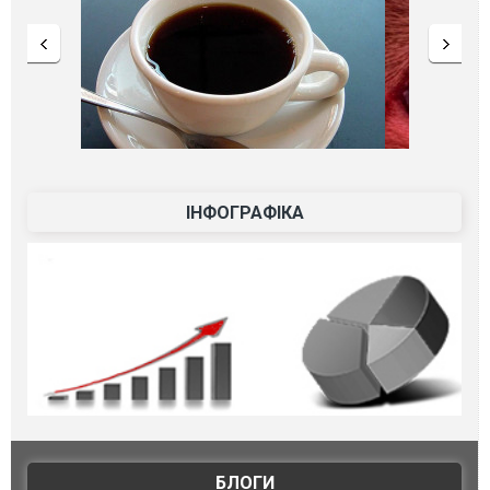
ІНФОГРАФІКА
БЛОГИ