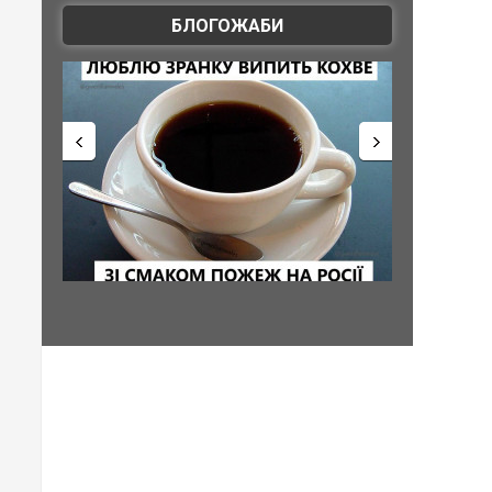
БЛОГОЖАБИ