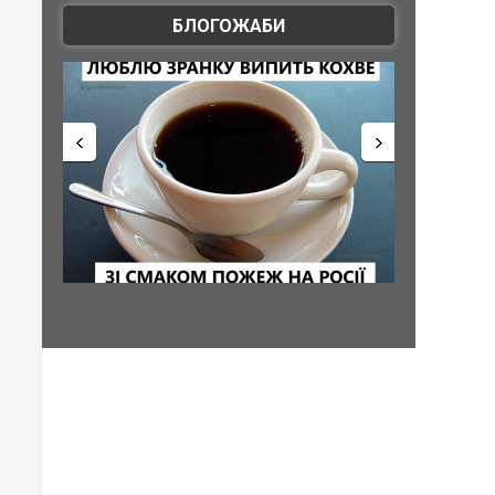
БЛОГОЖАБИ